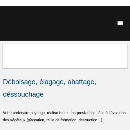
Déboisage, élagage, abattage,
déssouchage
Votre partenaire paysage, réalise toutes les prestations liées à l’évolution
des végétaux (plantation, taille de formation, destruction…).