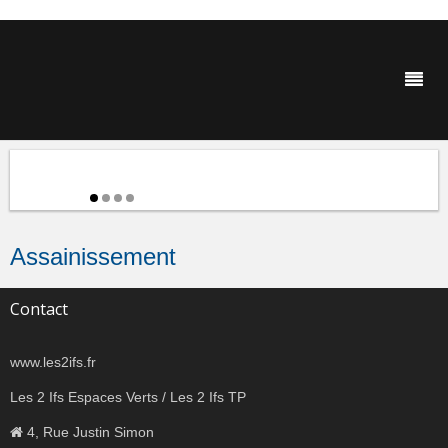
Assainissement
Contact
www.les2ifs.fr
Les 2 Ifs Espaces Verts / Les 2 Ifs TP
4, Rue Justin Simon